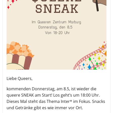
Liebe Queers,
kommenden Donnerstag, am 8.5, ist wieder die
queere SNEAK am Start! Los geht’s um 18:00 Uhr.
Dieses Mal steht das Thema Inter* im Fokus. Snacks
und Getränke gibt es wie immer vor Ort.