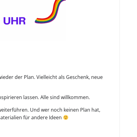
eder der Plan. Vielleicht als Geschenk, neue
pirieren lassen. Alle sind willkommen.
weiterführen. Und wer noch keinen Plan hat,
aterialien für andere Ideen