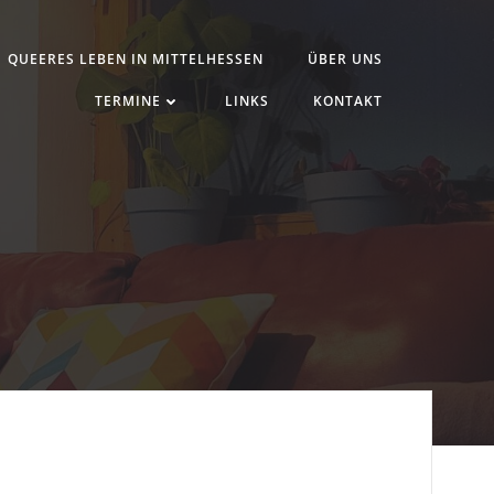
QUEERES LEBEN IN MITTELHESSEN
ÜBER UNS
TERMINE
LINKS
KONTAKT