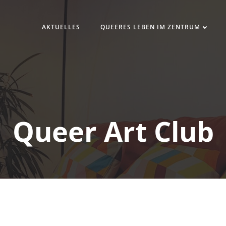
AKTUELLES
QUEERES LEBEN IM ZENTRUM
Queer Art Club