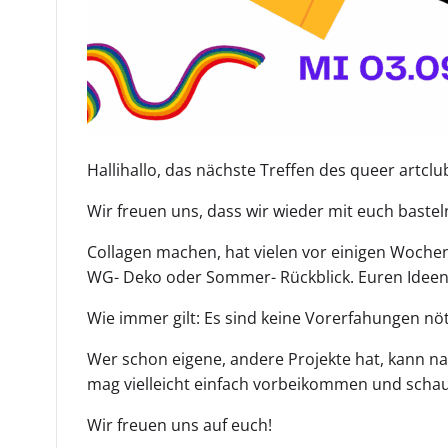
Hallihallo, das nächste Treffen des queer artcl
Wir freuen uns, dass wir wieder mit euch bastel
Collagen machen, hat vielen vor einigen Wochen
WG- Deko oder Sommer- Rückblick. Euren Ideen 
Wie immer gilt: Es sind keine Vorerfahungen nö
Wer schon eigene, andere Projekte hat, kann na
mag vielleicht einfach vorbeikommen und schaue
Wir freuen uns auf euch!