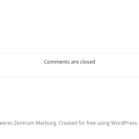
Post
navigation
Comments are closed
eeres Zentrum Marburg. Created for free using WordPress