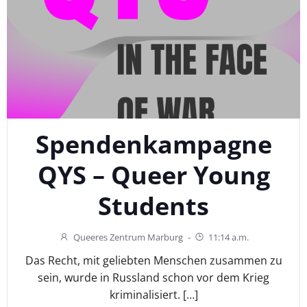
Spendenkampagne
QYS – Queer Young
Students
Queeres Zentrum Marburg
-
11:14 a.m.
Das Recht, mit geliebten Menschen zusammen zu
sein, wurde in Russland schon vor dem Krieg
kriminalisiert. […]