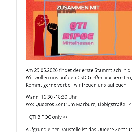
Am 29.05.2026 findet der erste Stammtisch in d
Wir wollen uns auf den CSD Gießen vorbereite
Kommt gerne vorbei, wir freuen uns auf euch!
Wann: 16:30 -18:30 Uhr
Wo: Queeres Zentrum Marburg, Liebigstraße 14
QTI BIPOC only <<
Aufgrund einer Baustelle ist das Queere Zentru