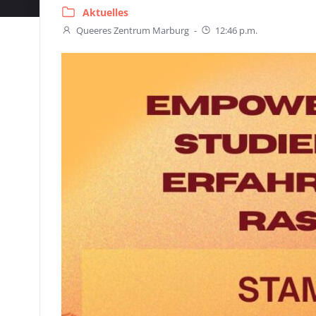
Aktuelles
Queeres Zentrum Marburg
-
12:46 p.m.