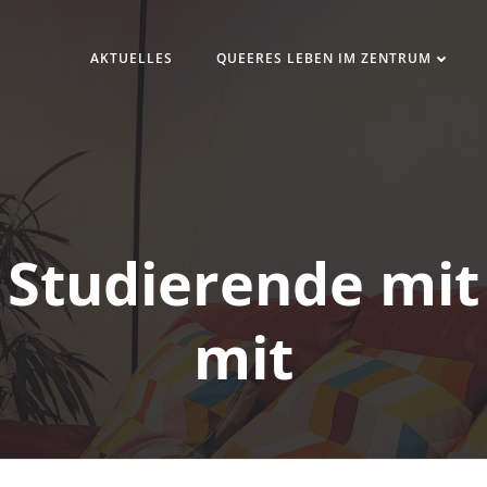
AKTUELLES
QUEERES LEBEN IM ZENTRUM
 Studierende mit
mit