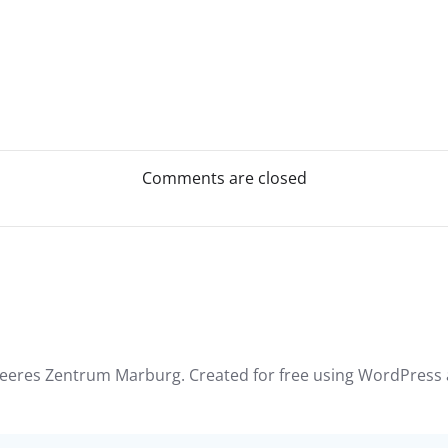
Post
navigation
Comments are closed
eeres Zentrum Marburg. Created for free using WordPress