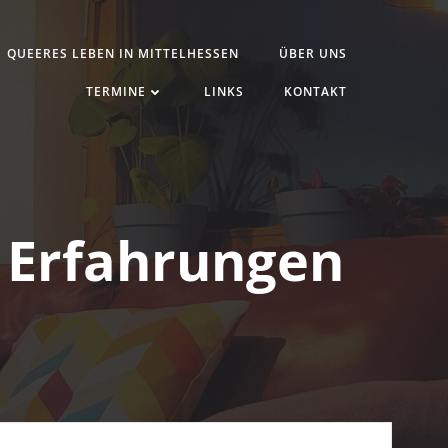
QUEERES LEBEN IN MITTELHESSEN
ÜBER UNS
TERMINE
LINKS
KONTAKT
 Erfahrungen