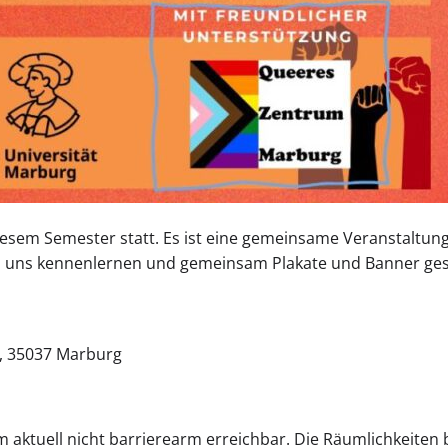
iesem Semester statt. Es ist eine gemeinsame Veranstaltung
n, uns kennenlernen und gemeinsam Plakate und Banner ges
, 35037 Marburg
m aktuell nicht barrierearm erreichbar. Die Räumlichkeiten 