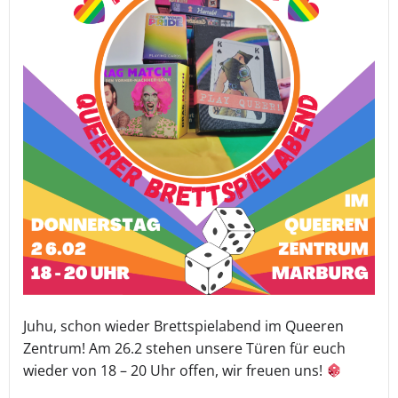
Juhu, schon wieder Brettspielabend im Queeren
Zentrum! Am 26.2 stehen unsere Türen für euch
wieder von 18 – 20 Uhr offen, wir freuen uns!