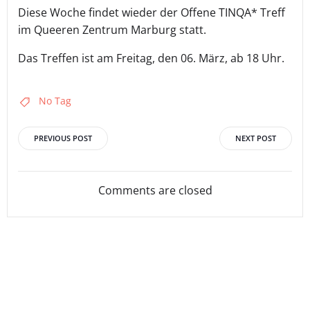
Diese Woche findet wieder der Offene TINQA* Treff
im Queeren Zentrum Marburg statt.
Das Treffen ist am Freitag, den 06. März, ab 18 Uhr.
No Tag
Post
Post
PREVIOUS POST
NEXT POST
navigation
navigation
Comments are closed