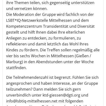
ihre Themen teilen, sich gegenseitig unterstützen
und vernetzen können.
Die Moderation der Gruppe wird fachlich von der
LSBT*IQ-Netzwerkstelle Mittelhessen und dem
Kompetenzzentrum Transidentität und Diversität
gestellt und hilft Ihnen dabei Ihre elterlichen
Anliegen zu entdecken, zu formulieren, zu
reflektieren und damit letztlich das Wohl Ihres
Kindes zu fördern. Die Treffen sollen regelmäßig alle
vier bis sechs Wochen in Mittelhessen (Gießen /
Marburg) in den Abendstunden unter der Woche
stattfinden.
Die Teilnehmendenzahl ist begrenzt. Fühlen Sie sich
angesprochen und haben Interesse, an der Gruppe
teilzunehmen? Dann melden Sie sich gern
unverbindlich unter ktd-giessen@dgti.org und
info@lsbtiq-mittelhessen.net mit folgenden