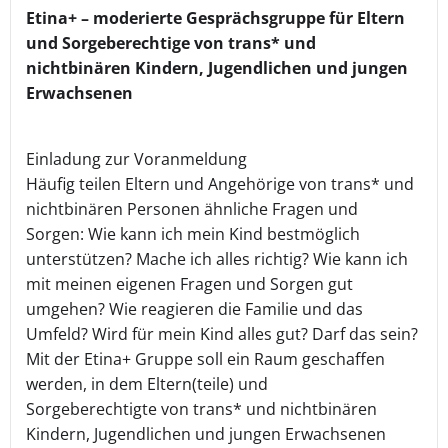
Etina+ – moderierte Gesprächsgruppe für Eltern
und Sorgeberechtige von trans* und
nichtbinären Kindern, Jugendlichen und jungen
Erwachsenen
Einladung zur Voranmeldung
Häufig teilen Eltern und Angehörige von trans* und
nichtbinären Personen ähnliche Fragen und
Sorgen: Wie kann ich mein Kind bestmöglich
unterstützen? Mache ich alles richtig? Wie kann ich
mit meinen eigenen Fragen und Sorgen gut
umgehen? Wie reagieren die Familie und das
Umfeld? Wird für mein Kind alles gut? Darf das sein?
Mit der Etina+ Gruppe soll ein Raum geschaffen
werden, in dem Eltern(teile) und
Sorgeberechtigte von trans* und nichtbinären
Kindern, Jugendlichen und jungen Erwachsenen