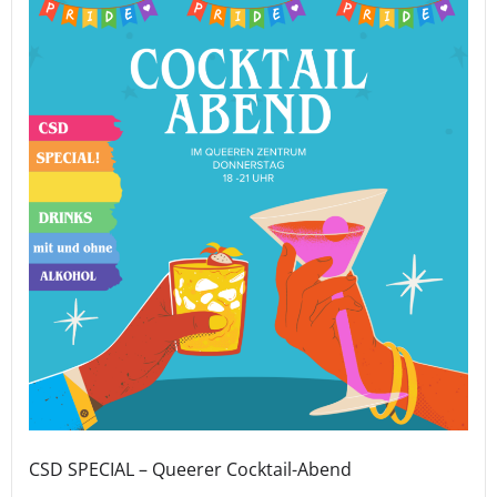
CSD SPECIAL – Queerer Cocktail-Abend