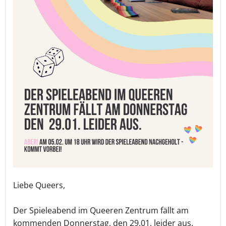
Liebe Queers,
Der Spieleabend im Queeren Zentrum fällt am
kommenden Donnerstag, den 29.01, leider aus.