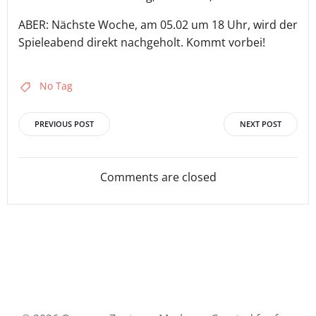
ABER: Nächste Woche, am 05.02 um 18 Uhr, wird der
Spieleabend direkt nachgeholt. Kommt vorbei!
No Tag
Post
Post
PREVIOUS POST
NEXT POST
navigation
navigation
Comments are closed